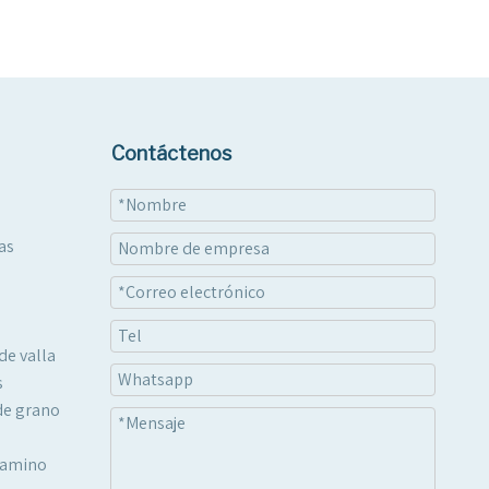
Contáctenos
as
de valla
s
de grano
 camino