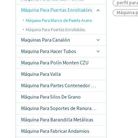
perfil par
Máquina Para Puertas Enrollables
Máquina p
Máquina Para Marco de Puerta Acero
Máquina Para Puertas Enrollables
Maquinas Para Canalón
Maquina Para Hacer Tubos
Maquina Para Polín Monten CZU
Máquina Para Valla
Máquina Para Partes Contenedor Marítimo
Máquina Para Silos De Grano
Máquina Para Soportes de Ranura Solar
Máquina Para Barandilla Metálicas
Máquina Para Fabricar Andamios