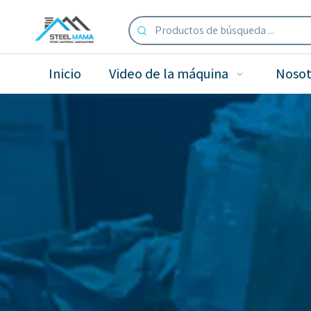
Inicio
Video de la máquina
Nosot