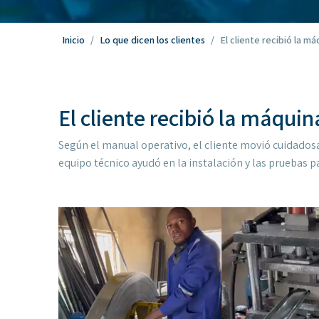
Inicio
/
Lo que dicen los clientes
/
El cliente recibió la má
El cliente recibió la máquin
Según el manual operativo, el cliente movió cuidadosa
equipo técnico ayudó en la instalación y las pruebas 