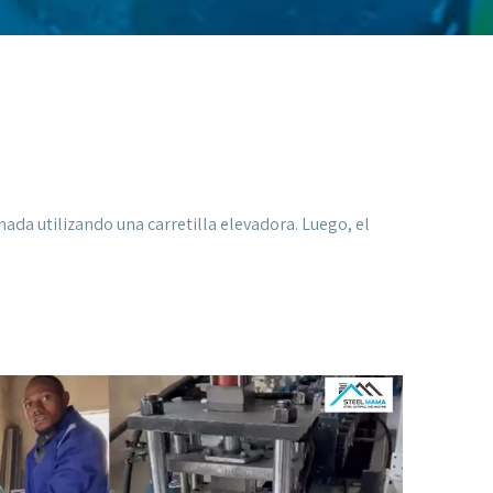
ada utilizando una carretilla elevadora. Luego, el