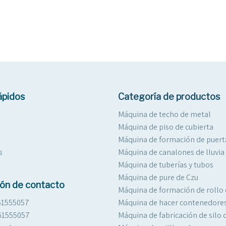
ápidos
Categoría de productos
Máquina de techo de metal
Máquina de piso de cubierta
Máquina de formación de puert
s
Máquina de canalones de lluvia
Máquina de tuberías y tubos
Máquina de pure de Czu
ión de contacto
Máquina de formación de rollo 
61555057
Máquina de hacer contenedore
61555057
Máquina de fabricación de silo 