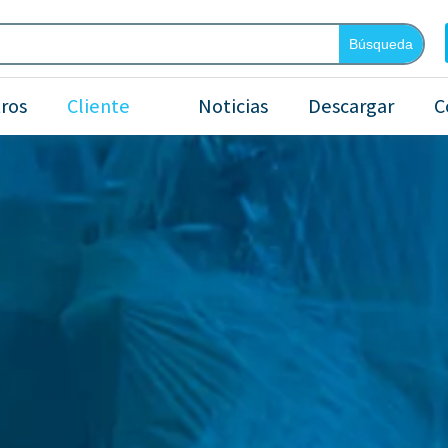
Búsqueda
ros
Cliente
Noticias
Descargar
C