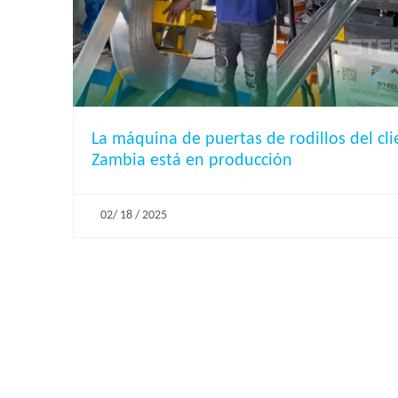
La máquina de puertas de rodillos del cl
Zambia está en producción
02/ 18 / 2025