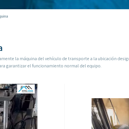
quina
a
mente la máquina del vehículo de transporte a la ubicación design
para garantizar el funcionamiento normal del equipo.