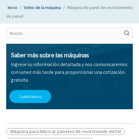
Inicio
/
Video de la máquina
/
Máquina de panel de revestimiento
de pared
Saber más sobre las máquinas
Ingrese su información detallada y nos comunicaremos
con usted más tarde para proporcionar una cotización
gratuita.
Contáctenos
Máquina para fabricar paneles de revestimide metal