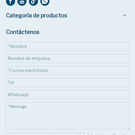
Categoría de productos
Contáctenos