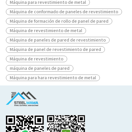
Máquina para revestimiento de metal
Máquina de conformado de paneles de revestimiento
Máquina de formación de rollo de panel de pared
Máquina de revestimiento de metal
Máquina de paneles de pared de revestimiento
Máquina de panel de revestimiento de pared
Máquina de revestimiento
máquina de paneles de pared
Máquina para hara revestimiento de metal