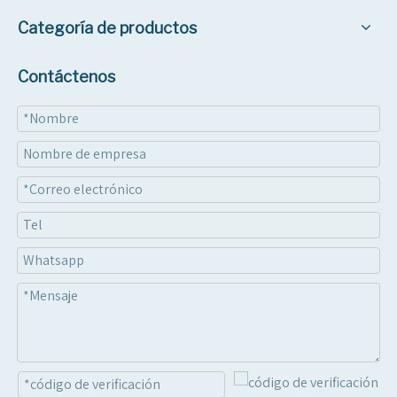
Categoría de productos
Contáctenos