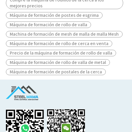
mejores precios
Máquina de formación de postes de esgrima
Máquina de formación de rollo de valla
Machina de formación de mesh de malla de malla Mesh
Máquina de formación de rollo de cerca en venta
Precio de la máquina de formación de rollo de valla
Máquina de formación de rollo de valla de metal
Máquina de formación de postales de la cerca