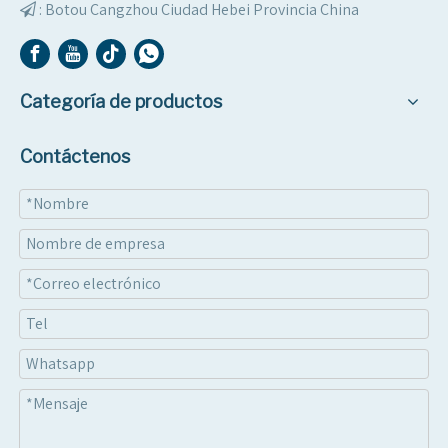
:
Botou Cangzhou Ciudad Hebei Provincia China

Categoría de productos
Contáctenos