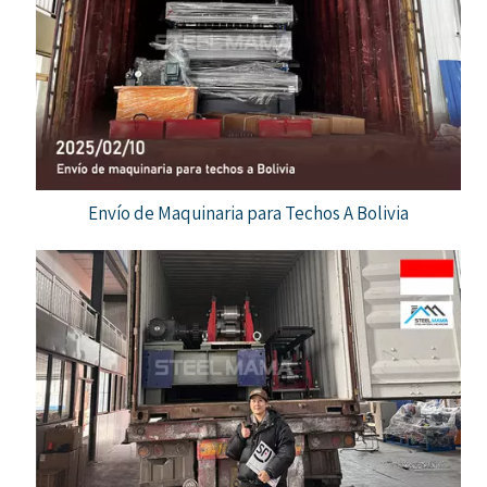
Envío de Maquinaria para Techos A Bolivia