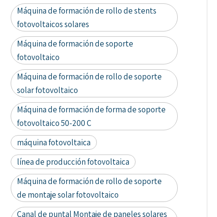
Máquina de formación de rollo de stents
fotovoltaicos solares
Máquina de formación de soporte
fotovoltaico
Máquina de formación de rollo de soporte
solar fotovoltaico
Máquina de formación de forma de soporte
fotovoltaico 50-200 C
máquina fotovoltaica
línea de producción fotovoltaica
Máquina de formación de rollo de soporte
de montaje solar fotovoltaico
Canal de puntal Montaje de paneles solares