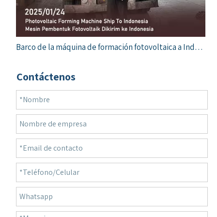
Barco de la máquina de formación fotovoltaica a Indonesia
Contáctenos