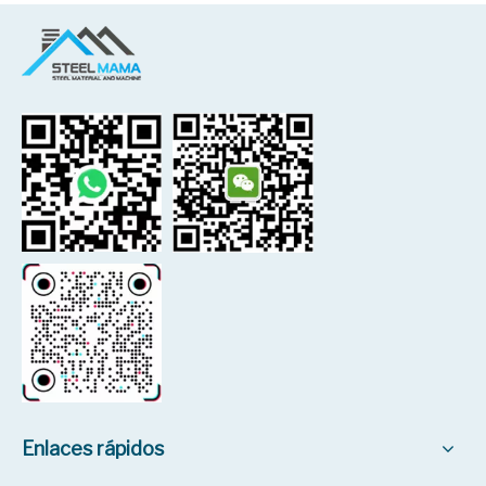
Enlaces rápidos