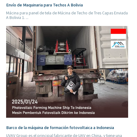
Envío de Maquinaria para Techos A Bolivia
Mácina para panel de tela de Mácina de Techo de Tres Capas Enviada
A Bolivia 1. ...
Barco de la máquina de formación fotovoltaica a Indonesia
UVAV Group es el principal fabricante de UAV en China, y tiene una