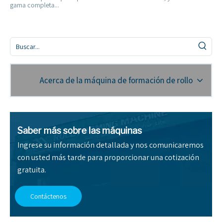
gama completa...
Acerca de la máquina de formación de rollo
Saber más sobre las máquinas
Ingrese su información detallada y nos comunicaremos
con usted más tarde para proporcionar una cotización
gratuita.
Contáctenos