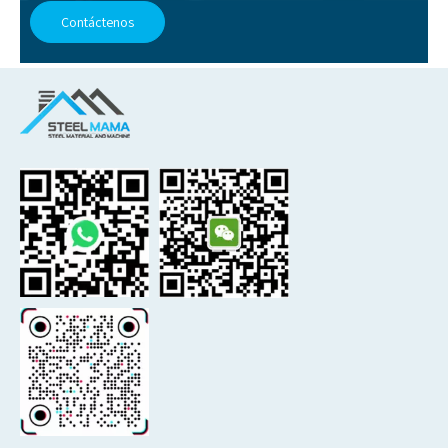
Contáctenos