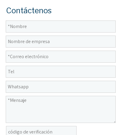
Contáctenos