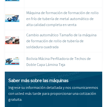
Máquina de formación de formación de rollo
en frío de tubería de metal automático de
alta calidad completa en venta
Cambio automático Tamaño de la máquina
de formación de rollo de tubería de
soldadura cuadrada
Bolivia Mácina Perfiladora de Techos de
Doble Capa Lámina Teja
Saber más sobre las máquinas
Ingrese su información detallada y nos comunicaremos
con usted más tarde para proporcionar una cotización
gratuita.