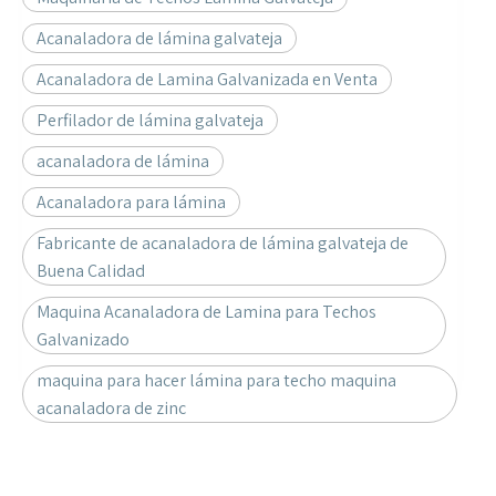
Acanaladora de lámina galvateja
Acanaladora de Lamina Galvanizada en Venta
Perfilador de lámina galvateja
acanaladora de lámina
Acanaladora para lámina
Fabricante de acanaladora de lámina galvateja de
Buena Calidad
Maquina Acanaladora de Lamina para Techos
Galvanizado
maquina para hacer lámina para techo maquina
acanaladora de zinc