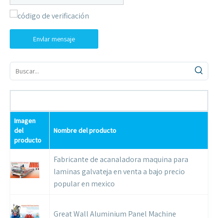
Envlar mensaje
Imagen
del
Nombre del producto
producto
Fabricante de acanaladora maquina para
laminas galvateja en venta a bajo precio
popular en mexico
Great Wall Aluminium Panel Machine