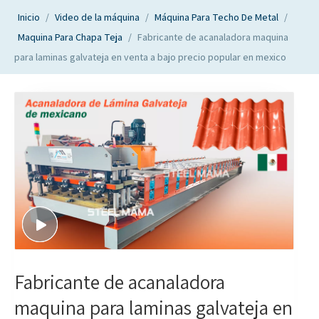
Inicio
/
Video de la máquina
/
Máquina Para Techo De Metal
/
Maquina Para Chapa Teja
/
Fabricante de acanaladora maquina
para laminas galvateja en venta a bajo precio popular en mexico
Fabricante de acanaladora
maquina para laminas galvateja en