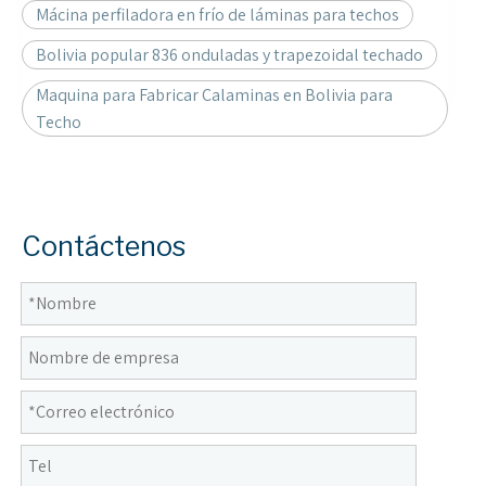
Mácina perfiladora en frío de láminas para techos
Bolivia popular 836 onduladas y trapezoidal techado
Maquina para Fabricar Calaminas en Bolivia para
Techo
Contáctenos