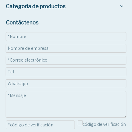
Categoría de productos
Contáctenos