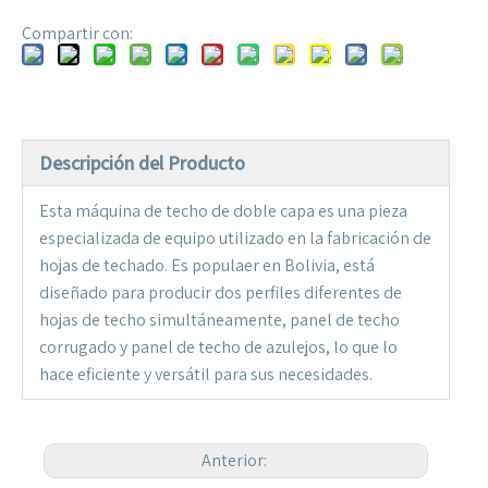
Compartir con:
Descripción del Producto
Esta máquina de techo de doble capa es una pieza
especializada de equipo utilizado en la fabricación de
hojas de techado. Es populaer en Bolivia, está
diseñado para producir dos perfiles diferentes de
hojas de techo simultáneamente, panel de techo
corrugado y panel de techo de azulejos, lo que lo
hace eficiente y versátil para sus necesidades.
Anterior: