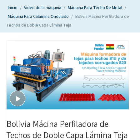
Inicio
/
Video de la máquina
/
Máquina Para Techo De Metal
/
Máquina Para Calamina Ondulado
/
Bolivia Mácina Perfiladora de
Techos de Doble Capa Lámina Teja
Bolivia Mácina Perfiladora de
Techos de Doble Capa Lámina Teja