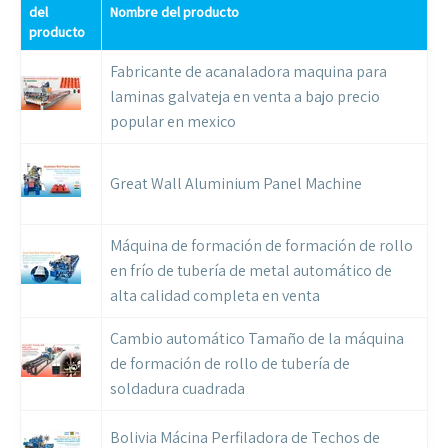
del
Nombre del producto
producto
Fabricante de acanaladora maquina para
laminas galvateja en venta a bajo precio
popular en mexico
Great Wall Aluminium Panel Machine
Máquina de formación de formación de rollo
en frío de tubería de metal automático de
alta calidad completa en venta
Cambio automático Tamaño de la máquina
de formación de rollo de tubería de
soldadura cuadrada
Bolivia Mácina Perfiladora de Techos de