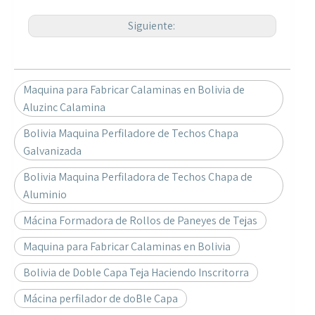
Siguiente:
Maquina para Fabricar Calaminas en Bolivia de
Aluzinc Calamina
Bolivia Maquina Perfiladore de Techos Chapa
Galvanizada
Bolivia Maquina Perfiladora de Techos Chapa de
Aluminio
Mácina Formadora de Rollos de Paneyes de Tejas
Maquina para Fabricar Calaminas en Bolivia
Bolivia de Doble Capa Teja Haciendo Inscritorra
Mácina perfilador de doBle Capa